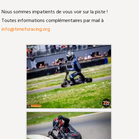
Nous sommes impatients de vous voir sur la piste !
Toutes informations complémentaires par mail à
info@timeforacing.org