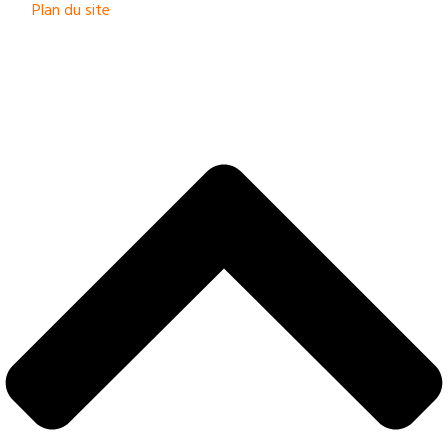
Plan du site