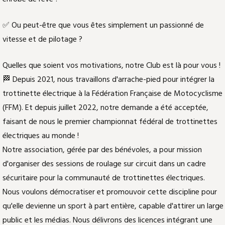
✅ Ou peut-être que vous êtes simplement un passionné de
vitesse et de pilotage ?
Quelles que soient vos motivations, notre Club est là pour vous !
🏁 Depuis 2021, nous travaillons d'arrache-pied pour intégrer la
trottinette électrique à la Fédération Française de Motocyclisme
(FFM). Et depuis juillet 2022, notre demande a été acceptée,
faisant de nous le premier championnat fédéral de trottinettes
électriques au monde !
Notre association, gérée par des bénévoles, a pour mission
d'organiser des sessions de roulage sur circuit dans un cadre
sécuritaire pour la communauté de trottinettes électriques.
Nous voulons démocratiser et promouvoir cette discipline pour
qu'elle devienne un sport à part entière, capable d'attirer un large
public et les médias. Nous délivrons des licences intégrant une