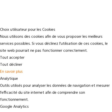
Choix utilisateur pour les Cookies
Nous utilisons des cookies afin de vous proposer les meilleurs
services possibles. Si vous déclinez l'utilisation de ces cookies, le
site web pourrait ne pas fonctionner correctement.
Tout accepter
Tout décliner
En savoir plus
Analytique
Outils utilisés pour analyser les données de navigation et mesurer
l'efficacité du site internet afin de comprendre son
fonctionnement.
Google Analytics