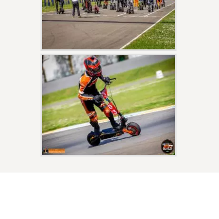
NOS PARTENAIRES