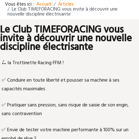
Vous êtes ici :
Accueil
Articles
Le Club TIMEFORACING vous invite à découvrir une
nouvelle discipline électrisante
Le Club TIMEFORACING vous
invite à découvrir une nouvelle
discipline électrisante
🛴 la Trottinette Racing FFM !
✅ Conduire en toute liberté et pousser sa machine à ses
capacités maximales
✅ Pratiquer sans pression, sans risque de saisie de son engin,
sans contravention
✅ Envie de tester votre machine performante à 100% sur un
enrobé de rêve ?