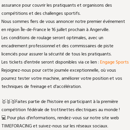
assurance pour couvrir les pratiquants et organisons des
compétitions et des challenges sportifs.
Nous sommes fiers de vous annoncer notre premier événement
en région Île-de-France le 16 juillet prochain à Angerville.
Les conditions de roulage seront optimales, avec un
encadrement professionnel et des commissaires de piste
licenciés pour assurer la sécurité de tous les pratiquants.
Les tickets d'entrée seront disponibles via ce lien :
Engage Sports
Rejoignez-nous pour cette journée exceptionnelle, où vous
pourrez tester votre machine, améliorer votre position et vos
techniques de freinage et d'accélération.
🥇🥈🥉Faites partie de l'histoire en participant à la première
compétition fédérale de trottinettes électriques au monde !
💻 Pour plus d'informations, rendez-vous sur notre site web
TIMEFORACING et suivez-nous sur les réseaux sociaux.