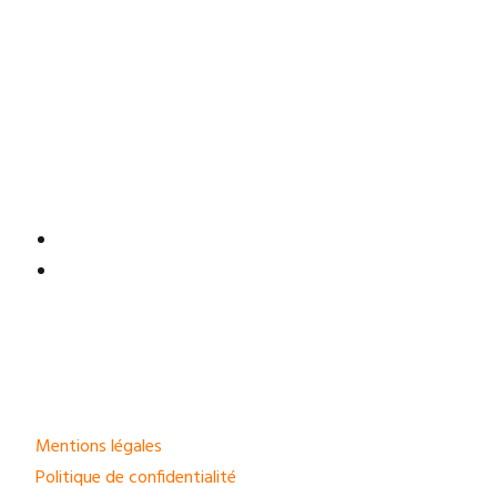
Mentions légales
Politique de confidentialité