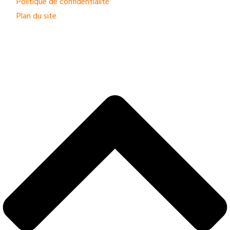
Politique de confidentialité
Plan du site