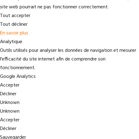
site web pourrait ne pas fonctionner correctement.
Tout accepter
Tout décliner
En savoir plus
Analytique
Outils utilisés pour analyser les données de navigation et mesurer
l'efficacité du site internet afin de comprendre son
fonctionnement.
Google Analytics
Accepter
Décliner
Unknown
Unknown
Accepter
Décliner
Sauvegarder