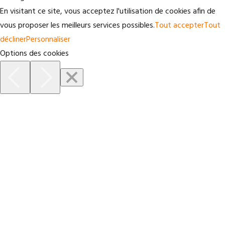
En visitant ce site, vous acceptez l'utilisation de cookies afin de
vous proposer les meilleurs services possibles.
Tout accepter
Tout
décliner
Personnaliser
Options des cookies