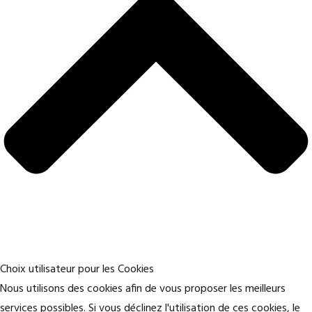
Choix utilisateur pour les Cookies
Nous utilisons des cookies afin de vous proposer les meilleurs
services possibles. Si vous déclinez l'utilisation de ces cookies, le