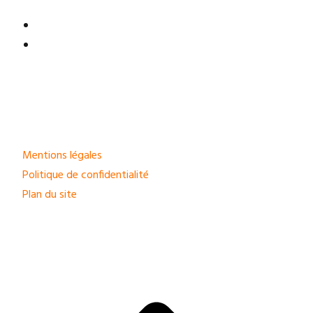
Mentions légales
Politique de confidentialité
Plan du site