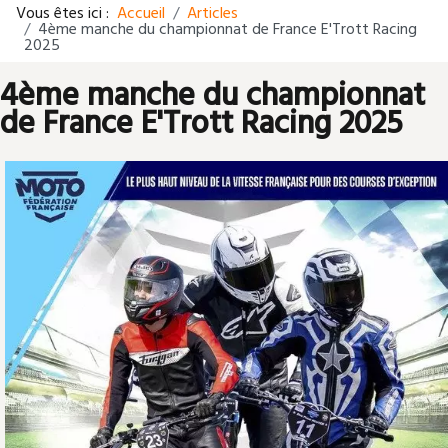
Vous êtes ici :
Accueil
Articles
4ème manche du championnat de France E'Trott Racing
2025
4ème manche du championnat
de France E'Trott Racing 2025