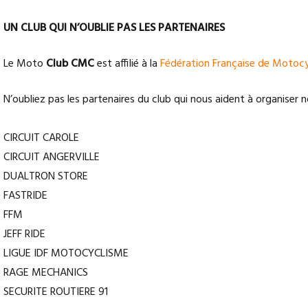
UN CLUB QUI N’OUBLIE PAS LES PARTENAIRES
Le Moto
Club CMC
est affilié à la
Fédération Française de Motoc
N’oubliez pas les partenaires du club qui nous aident à organiser 
CIRCUIT CAROLE
CIRCUIT ANGERVILLE
DUALTRON STORE
FASTRIDE
FFM
JEFF RIDE
LIGUE IDF MOTOCYCLISME
RAGE MECHANICS
SECURITE ROUTIERE 91