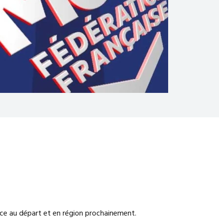
ance au départ et en région prochainement.