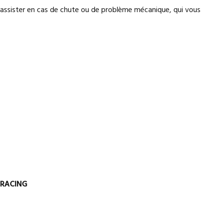
s assister en cas de chute ou de problème mécanique, qui vous
ORACING