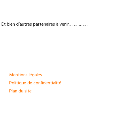
Et bien d’autres partenaires à venir…………….
Mentions légales
Politique de confidentialité
Plan du site