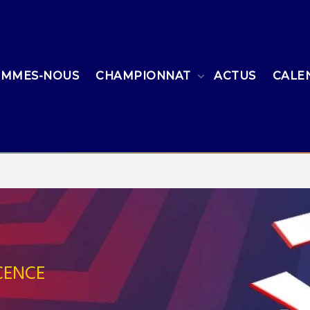
OMMES-NOUS
CHAMPIONNAT
ACTUS
CALE
CENCE