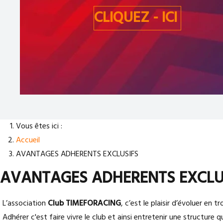
CLIQUEZ - ICI
Vous êtes ici :
Accueil
AVANTAGES ADHERENTS EXCLUSIFS
AVANTAGES ADHERENTS EXCLU
L’association
Club TIMEFORACING
, c’est le plaisir d’évoluer en t
Adhérer c'est faire vivre le club et ainsi entretenir une structu