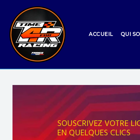
ACCUEIL
QUI S
SOUSCRIVEZ VOTRE LI
EN QUELQUES CLICS