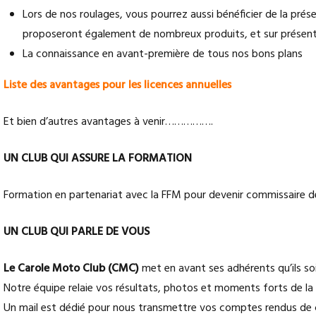
Lors de nos roulages, vous pourrez aussi bénéficier de la pr
proposeront également de nombreux produits, et sur présent
La connaissance en avant-première de tous nos bons plans
Liste des avantages pour les licences annuelles
Et bien d’autres avantages à venir…………….
UN CLUB QUI ASSURE LA FORMATION
Formation en partenariat avec la FFM pour devenir commissaire de 
UN CLUB QUI PARLE DE VOUS
Le Carole Moto Club (CMC)
met en avant ses adhérents qu’ils so
Notre équipe relaie vos résultats, photos et moments forts de la s
Un mail est dédié pour nous transmettre vos comptes rendus de 