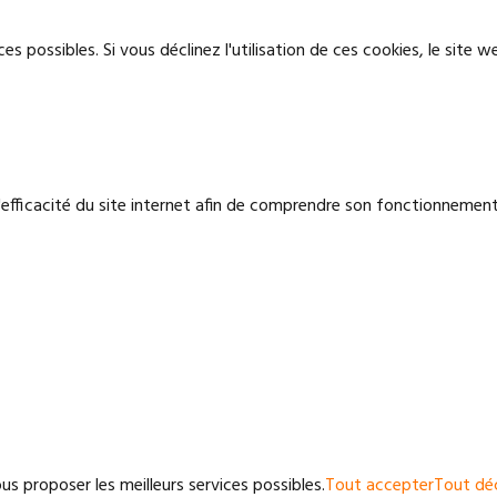
ces possibles. Si vous déclinez l'utilisation de ces cookies, le sit
l'efficacité du site internet afin de comprendre son fonctionnement
ous proposer les meilleurs services possibles.
Tout accepter
Tout déc