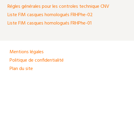
Régles générales pour les controles technique CNV
Liste FIM casques homologués FRHPhe-02
Liste FIM casques homologués FRHPhe-01
Mentions légales
Politique de confidentialité
Plan du site