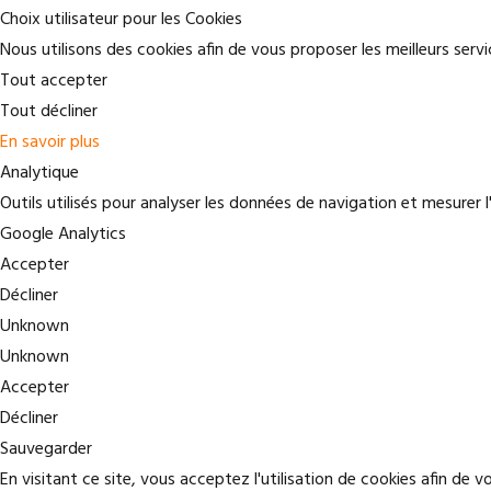
Choix utilisateur pour les Cookies
Nous utilisons des cookies afin de vous proposer les meilleurs servi
Tout accepter
Tout décliner
En savoir plus
Analytique
Outils utilisés pour analyser les données de navigation et mesurer 
Google Analytics
Accepter
Décliner
Unknown
Unknown
Accepter
Décliner
Sauvegarder
En visitant ce site, vous acceptez l'utilisation de cookies afin de v