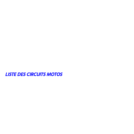
LISTE DES CIRCUITS MOTOS