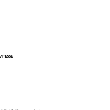
 VITESSE