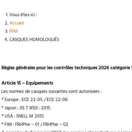
Vous êtes ici :
Accueil
FFM
CASQUES HOMOLOGUÉS
LISTE DES CASQUES HOMLOGUÉS
Règles générales pour les contrôles techniques 2026 catégorie
Article 15 – Equipements
Les normes de casques suivantes sont autorisées :
* Europe : ECE 22-05 / ECE 22-06
* Japon : JIS T 8133 : 2015
* USA : SNELL M 2015
* FIM : FRHPhe – 01 / FRHPhe – 02