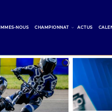
OMMES-NOUS
CHAMPIONNAT
ACTUS
CALE