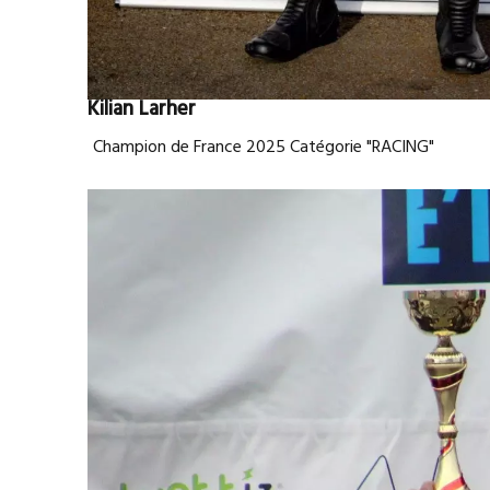
Kilian Larher
Champion de France 2025 Catégorie "RACING"