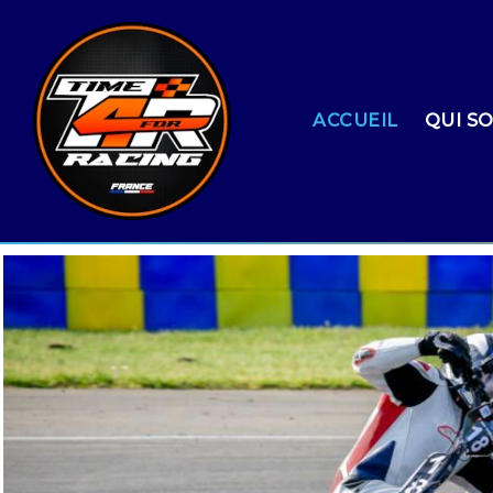
ACCUEIL
QUI S