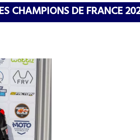
ES CHAMPIONS DE FRANCE 20